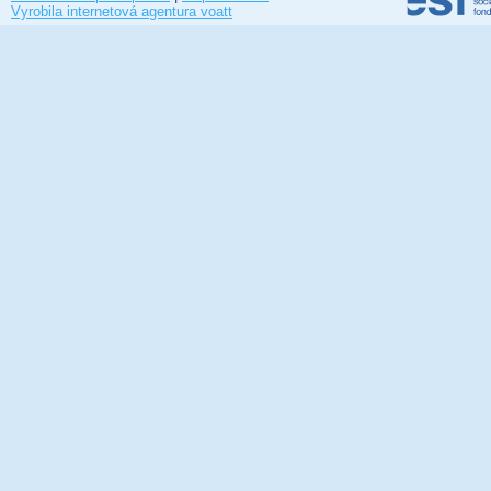
Vyrobila internetová agentura voatt